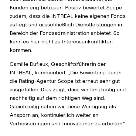
Kunden eng betreuen. Positiv bewertet Scope
zudem, dass die INTREAL keine eigenen Fonds
auflegt und ausschließlich Dienstleistungen im
Bereich der Fondsadministration anbietet. So
kann es hier nicht zu Interessenkonflikten
kommen.
Camille Dufieux, Geschäftsführerin der
INTREAL, kommentiert: „Die Bewertung durch
die Rating-Agentur Scope ist erneut sehr gut
ausgefallen. Dies zeigt, dass wir langfristig und
nachhaltig auf dem richtigen Weg sind.
Gleichzeitig sehen wir diese Würdigung als
Ansporn an, kontinuierlich weiter an
Verbesserungen und Innovationen zu arbeiten.“