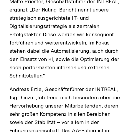
Malte Priester, Geschäftsführer der INTREAL,
ergänzt: „Der Rating-Bericht nennt unsere
strategisch ausgerichtete IT- und
Digitalisierungsstrategie als zentralen
Erfolgsfaktor. Diese werden wir konsequent
fortführen und weiterentwickeln. Im Fokus
stehen dabei die Automatisierung, auch durch
den Einsatz von KI, sowie die Optimierung der
hoch performanten internen und externen
Schnittstellen.“
Andreas Ertle, Geschäftsführer der INTREAL,
fügt hinzu: „Ich freue mich besonders über die
Hervorhebung unserer Mitarbeitenden, deren
sehr großen Kompetenz in allen Bereichen
sowie der Stabilität – vor allem in der
Führungsmannschaft. Das AA-Rating ist im