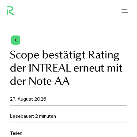
4
Scope bestätigt Rating
der INTREAL erneut mit
der Note AA
27. August 2025
Lesedauer:
2
minuten
Teilen