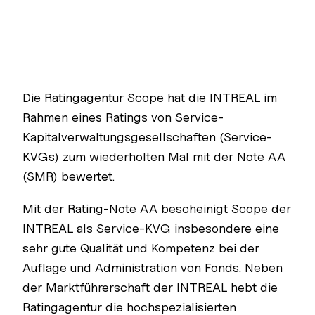
Die Ratingagentur Scope hat die INTREAL im
Rahmen eines Ratings von Service-
Kapitalverwaltungsgesellschaften (Service-
KVGs) zum wiederholten Mal mit der Note AA
(SMR) bewertet.
Mit der Rating-Note AA bescheinigt Scope der
INTREAL als Service-KVG insbesondere eine
sehr gute Qualität und Kompetenz bei der
Auflage und Administration von Fonds. Neben
der Marktführerschaft der INTREAL hebt die
Ratingagentur die hochspezialisierten