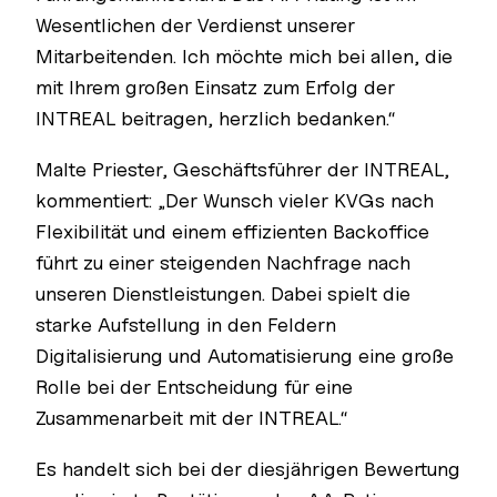
Wesentlichen der Verdienst unserer
Mitarbeitenden. Ich möchte mich bei allen, die
mit Ihrem großen Einsatz zum Erfolg der
INTREAL beitragen, herzlich bedanken.“
Malte Priester, Geschäftsführer der INTREAL,
kommentiert: „Der Wunsch vieler KVGs nach
Flexibilität und einem effizienten Backoffice
führt zu einer steigenden Nachfrage nach
unseren Dienstleistungen. Dabei spielt die
starke Aufstellung in den Feldern
Digitalisierung und Automatisierung eine große
Rolle bei der Entscheidung für eine
Zusammenarbeit mit der INTREAL.“
Es handelt sich bei der diesjährigen Bewertung