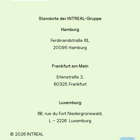
Standorte der INTREAL-Gruppe
Hamburg
Ferdinandstraße 61,
20095 Hamburg
Frankfurt am Main
Erlenstraße 2,
60325 Frankfurt
Luxemburg
6B, rue du Fort Niedergrünewald,
L – 2226 Luxemburg
© 2026 INTREAL