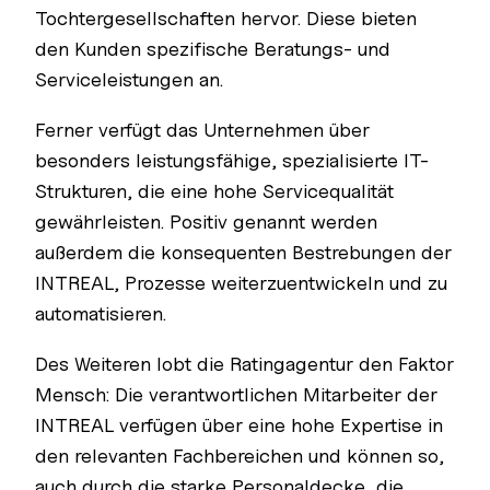
Tochtergesellschaften hervor. Diese bieten
den Kunden spezifische Beratungs- und
Serviceleistungen an.
Ferner verfügt das Unternehmen über
besonders leistungsfähige, spezialisierte IT-
Strukturen, die eine hohe Servicequalität
gewährleisten. Positiv genannt werden
außerdem die konsequenten Bestrebungen der
INTREAL, Prozesse weiterzuentwickeln und zu
automatisieren.
Des Weiteren lobt die Ratingagentur den Faktor
Mensch: Die verantwortlichen Mitarbeiter der
INTREAL verfügen über eine hohe Expertise in
den relevanten Fachbereichen und können so,
auch durch die starke Personaldecke, die