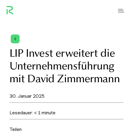
4
LIP Invest erweitert die
Unternehmensführung
mit David Zimmermann
30. Januar 2025
Lesedauer:
< 1
minute
Teilen