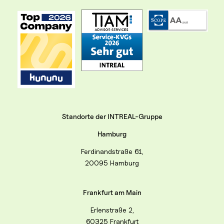
Standorte der INTREAL-Gruppe
Hamburg
Ferdinandstraße 61,
20095 Hamburg
Frankfurt am Main
Erlenstraße 2,
60325 Frankfurt