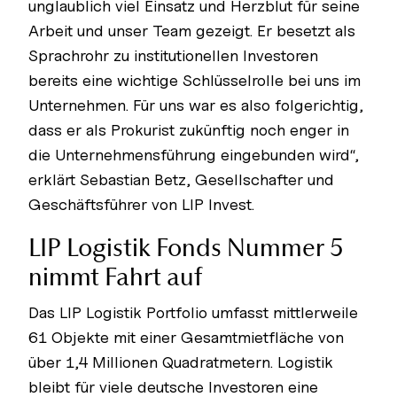
unglaublich viel Einsatz und Herzblut für seine
Arbeit und unser Team gezeigt. Er besetzt als
Sprachrohr zu institutionellen Investoren
bereits eine wichtige Schlüsselrolle bei uns im
Unternehmen. Für uns war es also folgerichtig,
dass er als Prokurist zukünftig noch enger in
die Unternehmensführung eingebunden wird“,
erklärt Sebastian Betz, Gesellschafter und
Geschäftsführer von LIP Invest.
LIP Logistik Fonds Nummer 5
nimmt Fahrt auf
Das LIP Logistik Portfolio umfasst mittlerweile
61 Objekte mit einer Gesamtmietfläche von
über 1,4 Millionen Quadratmetern. Logistik
bleibt für viele deutsche Investoren eine