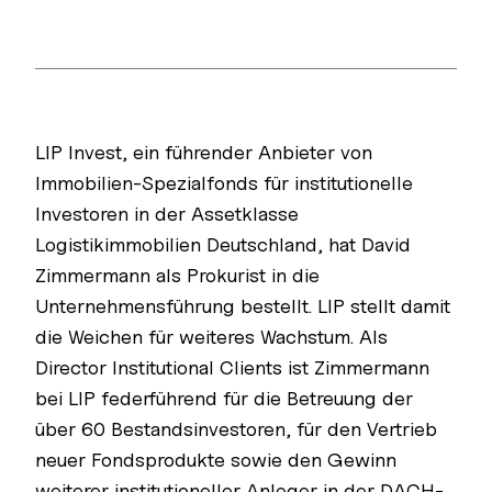
LIP Invest, ein führender Anbieter von
Immobilien-Spezialfonds für institutionelle
Investoren in der Assetklasse
Logistikimmobilien Deutschland, hat David
Zimmermann als Prokurist in die
Unternehmensführung bestellt. LIP stellt damit
die Weichen für weiteres Wachstum. Als
Director Institutional Clients ist Zimmermann
bei LIP federführend für die Betreuung der
über 60 Bestandsinvestoren, für den Vertrieb
neuer Fondsprodukte sowie den Gewinn
weiterer institutioneller Anleger in der DACH-