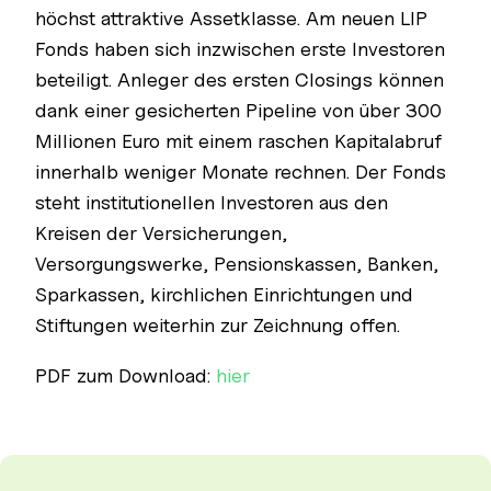
höchst attraktive Assetklasse. Am neuen LIP
Fonds haben sich inzwischen erste Investoren
beteiligt. Anleger des ersten Closings können
dank einer gesicherten Pipeline von über 300
Millionen Euro mit einem raschen Kapitalabruf
innerhalb weniger Monate rechnen. Der Fonds
steht institutionellen Investoren aus den
Kreisen der Versicherungen,
Versorgungswerke, Pensionskassen, Banken,
Sparkassen, kirchlichen Einrichtungen und
Stiftungen weiterhin zur Zeichnung offen.
PDF zum Download:
hier