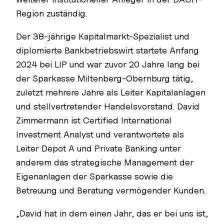
Region zuständig.
Der 38-jährige Kapitalmarkt-Spezialist und
diplomierte Bankbetriebswirt startete Anfang
2024 bei LIP und war zuvor 20 Jahre lang bei
der Sparkasse Miltenberg-Obernburg tätig,
zuletzt mehrere Jahre als Leiter Kapitalanlagen
und stellvertretender Handelsvorstand. David
Zimmermann ist Certified International
Investment Analyst und verantwortete als
Leiter Depot A und Private Banking unter
anderem das strategische Management der
Eigenanlagen der Sparkasse sowie die
Betreuung und Beratung vermögender Kunden.
„David hat in dem einen Jahr, das er bei uns ist,