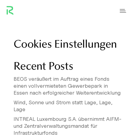
Cookies Einstellungen
Recent Posts
BEOS veräußert im Auftrag eines Fonds
einen vollvermieteten Gewerbepark in
Essen nach erfolgreicher Weiterentwicklung
Wind, Sonne und Strom statt Lage, Lage,
Lage
INTREAL Luxembourg S.A. übernimmt AIFM-
und Zentralverwaltungsmandat für
Infrastrukturfonds