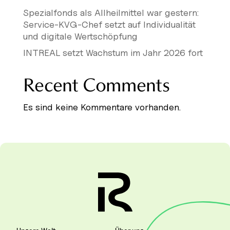
Spezialfonds als Allheilmittel war gestern:
Service-KVG-Chef setzt auf Individualität
und digitale Wertschöpfung
INTREAL setzt Wachstum im Jahr 2026 fort
Recent Comments
Es sind keine Kommentare vorhanden.