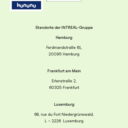
Standorte der INTREAL-Gruppe
Hamburg
Ferdinandstraße 61,
20095 Hamburg
Frankfurt am Main
Erlenstraße 2,
60325 Frankfurt
Luxemburg
6B, rue du Fort Niedergrünewald,
L – 2226 Luxemburg