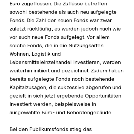
Euro zugeflossen. Die Zuflüsse betreffen
sowohl bestehende als auch neu aufgelegte
Fonds. Die Zahl der neuen Fonds war zwar
zuletzt rückläufig, es wurden jedoch nach wie
vor auch neue Fonds aufgelegt. Vor allem
solche Fonds, die in die Nutzungsarten
Wohnen, Logistik und
Lebensmitteleinzelhandel investieren, werden
weiterhin initiiert und gezeichnet. Zudem haben
bereits aufgelegte Fonds noch bestehende
Kapitalzusagen, die sukzessive abgerufen und
gezielt in sich jetzt ergebende Opportunitäten
investiert werden, beispielsweise in
ausgewählte Büro- und Behördengebäude.
Bei den Publikumsfonds stieg das