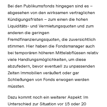
Bei den Publikumsfonds hingegen sind es –
abgesehen von den wirksamen vertraglichen
Kündigungsfristen – zum einen die hohen
Liquiditäts- und Vermietungsquoten und zum
anderen die geringen
Fremdfinanzierungsquoten, die zuversichtlich
stimmen. Hier haben die Fondsmanager auch
bei temporären höheren Mittelabflüssen relativ
viele Handlungsmöglichkeiten, um diese
abzufedern, bevor eventuell zu unpassenden
Zeiten Immobilien veräußert oder gar
Schließungen von Fonds erwogen werden
müssten.
Dazu kommt noch ein weiterer Aspekt: Im
Unterschied zur Situation vor 15 oder 20