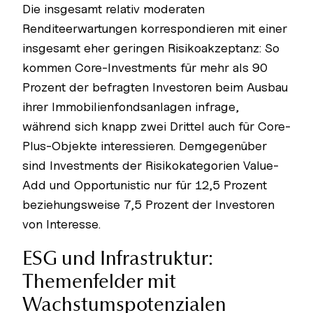
Die insgesamt relativ moderaten
Renditeerwartungen korrespondieren mit einer
insgesamt eher geringen Risikoakzeptanz: So
kommen Core-Investments für mehr als 90
Prozent der befragten Investoren beim Ausbau
ihrer Immobilienfondsanlagen infrage,
während sich knapp zwei Drittel auch für Core-
Plus-Objekte interessieren. Demgegenüber
sind Investments der Risikokategorien Value-
Add und Opportunistic nur für 12,5 Prozent
beziehungsweise 7,5 Prozent der Investoren
von Interesse.
ESG und Infrastruktur:
Themenfelder mit
Wachstumspotenzialen