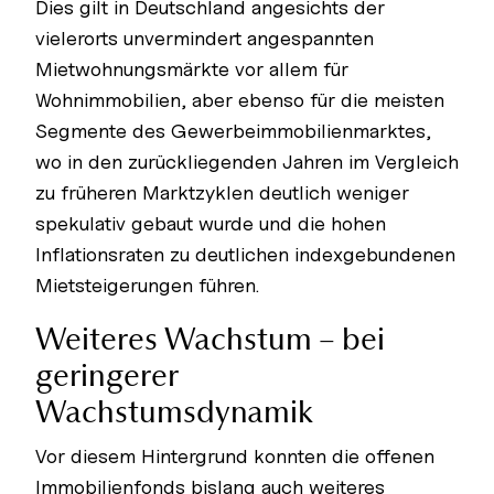
Dies gilt in Deutschland angesichts der
vielerorts unvermindert angespannten
Mietwohnungsmärkte vor allem für
Wohnimmobilien, aber ebenso für die meisten
Segmente des Gewerbeimmobilienmarktes,
wo in den zurückliegenden Jahren im Vergleich
zu früheren Marktzyklen deutlich weniger
spekulativ gebaut wurde und die hohen
Inflationsraten zu deutlichen indexgebundenen
Mietsteigerungen führen.
Weiteres Wachstum – bei
geringerer
Wachstumsdynamik
Vor diesem Hintergrund konnten die offenen
Immobilienfonds bislang auch weiteres