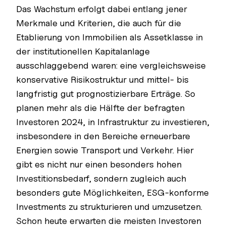
Das Wachstum erfolgt dabei entlang jener
Merkmale und Kriterien, die auch für die
Etablierung von Immobilien als Assetklasse in
der institutionellen Kapitalanlage
ausschlaggebend waren: eine vergleichsweise
konservative Risikostruktur und mittel- bis
langfristig gut prognostizierbare Erträge. So
planen mehr als die Hälfte der befragten
Investoren 2024, in Infrastruktur zu investieren,
insbesondere in den Bereiche erneuerbare
Energien sowie Transport und Verkehr. Hier
gibt es nicht nur einen besonders hohen
Investitionsbedarf, sondern zugleich auch
besonders gute Möglichkeiten, ESG-konforme
Investments zu strukturieren und umzusetzen.
Schon heute erwarten die meisten Investoren