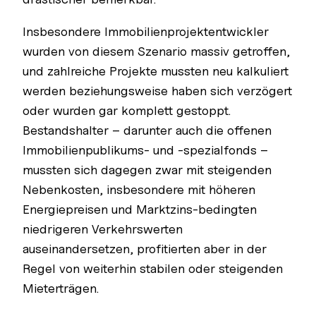
Insbesondere Immobilienprojektentwickler
wurden von diesem Szenario massiv getroffen,
und zahlreiche Projekte mussten neu kalkuliert
werden beziehungsweise haben sich verzögert
oder wurden gar komplett gestoppt.
Bestandshalter – darunter auch die offenen
Immobilienpublikums- und -spezialfonds –
mussten sich dagegen zwar mit steigenden
Nebenkosten, insbesondere mit höheren
Energiepreisen und Marktzins-bedingten
niedrigeren Verkehrswerten
auseinandersetzen, profitierten aber in der
Regel von weiterhin stabilen oder steigenden
Mieterträgen.