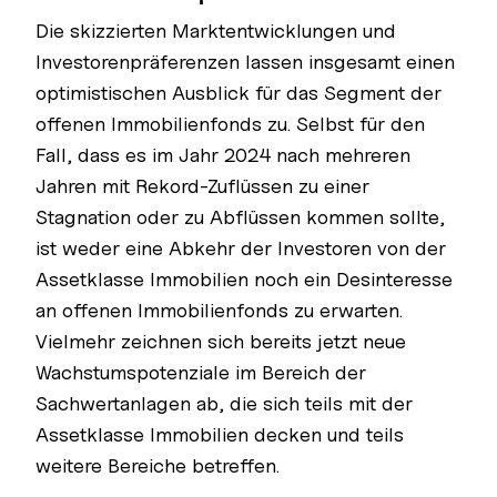
Die skizzierten Marktentwicklungen und
Investorenpräferenzen lassen insgesamt einen
optimistischen Ausblick für das Segment der
offenen Immobilienfonds zu. Selbst für den
Fall, dass es im Jahr 2024 nach mehreren
Jahren mit Rekord-Zuflüssen zu einer
Stagnation oder zu Abflüssen kommen sollte,
ist weder eine Abkehr der Investoren von der
Assetklasse Immobilien noch ein Desinteresse
an offenen Immobilienfonds zu erwarten.
Vielmehr zeichnen sich bereits jetzt neue
Wachstumspotenziale im Bereich der
Sachwertanlagen ab, die sich teils mit der
Assetklasse Immobilien decken und teils
weitere Bereiche betreffen.