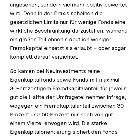
angesehen, sondern vielmehr positiv bewertet
wird. Denn in der Praxis scheinen die
gesetzlichen Limits nur für wenige Fonds eine
wirkliche Beschränkung darzustellen, während
ein großer Teil ohnehin deutlich weniger
Fremdkapital einsetzt als erlaubt – oder sogar
komplett darauf verzichtet.
So kämen bei Neuinvestments reine
Eigenkapitalfonds sowie Fonds mit maximal
30-prozentigem Fremdkapitalanteil für jeweils
gut die Hälfte der Umfrageteilnehmer infrage,
wogegen ein Fremdkapitalanteil zwischen 30
Prozent und 50 Prozent nur noch von gut
einem Viertel erwogen wird. Die starke
Eigenkapitalorientierung sichert den Fonds