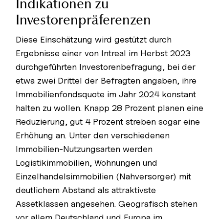
Indikationen zu
Investorenpräferenzen
Diese Einschätzung wird gestützt durch
Ergebnisse einer von Intreal im Herbst 2023
durchgeführten Investorenbefragung, bei der
etwa zwei Drittel der Befragten angaben, ihre
Immobilienfondsquote im Jahr 2024 konstant
halten zu wollen. Knapp 28 Prozent planen eine
Reduzierung, gut 4 Prozent streben sogar eine
Erhöhung an. Unter den verschiedenen
Immobilien-Nutzungsarten werden
Logistikimmobilien, Wohnungen und
Einzelhandelsimmobilien (Nahversorger) mit
deutlichem Abstand als attraktivste
Assetklassen angesehen. Geografisch stehen
vor allem Deutschland und Europa im