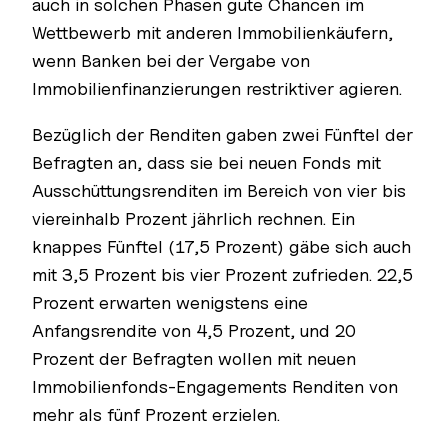
auch in solchen Phasen gute Chancen im
Wettbewerb mit anderen Immobilienkäufern,
wenn Banken bei der Vergabe von
Immobilienfinanzierungen restriktiver agieren.
Bezüglich der Renditen gaben zwei Fünftel der
Befragten an, dass sie bei neuen Fonds mit
Ausschüttungsrenditen im Bereich von vier bis
viereinhalb Prozent jährlich rechnen. Ein
knappes Fünftel (17,5 Prozent) gäbe sich auch
mit 3,5 Prozent bis vier Prozent zufrieden. 22,5
Prozent erwarten wenigstens eine
Anfangsrendite von 4,5 Prozent, und 20
Prozent der Befragten wollen mit neuen
Immobilienfonds-Engagements Renditen von
mehr als fünf Prozent erzielen.