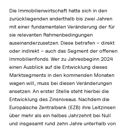
Die Immobilienwirtschaft hatte sich in den
zurückliegenden anderthalb bis zwei Jahren
mit einer fundamentalen Veränderung der für
sie relevanten Rahmenbedingungen
auseinanderzusetzen. Diese betrafen – direkt
oder indirekt – auch das Segment der offenen
Immobilienfonds. Wer zu Jahresbeginn 2024
einen Ausblick auf die Entwicklung dieses
Marktsegments in den kommenden Monaten
wagen will, muss bei diesen Veränderungen
ansetzen. An erster Stelle steht hierbei die
Entwicklung des Zinsniveaus. Nachdem die
Europäische Zentralbank (EZB) ihre Leitzinsen
über mehr als ein halbes Jahrzehnt bei Null
und insgesamt rund zehn Jahre unterhalb von