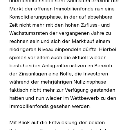
überdurchschnittlichem Wachstum erreicht der
Markt der offenen Immobilienfonds nun eine
Konsolidierungsphase, in der auf absehbare
Zeit nicht mehr mit den hohen Zufluss- und
Wachstumsraten der vergangenen Jahre zu
rechnen sein und sich der Markt auf einem
niedrigeren Niveau einpendeln dürfte. Hierbei
spielen vor allem auch die aktuell wieder
bestehenden Anlagealternativen im Bereich
der Zinsanlagen eine Rolle, die Investoren
während der mehrjährigen Nullzinsphase
faktisch nicht mehr zur Verfügung gestanden
hatten und nun wieder im Wettbewerb zu den
Immobilienfonds gesehen werden.
Mit Blick auf die Entwicklung der beiden