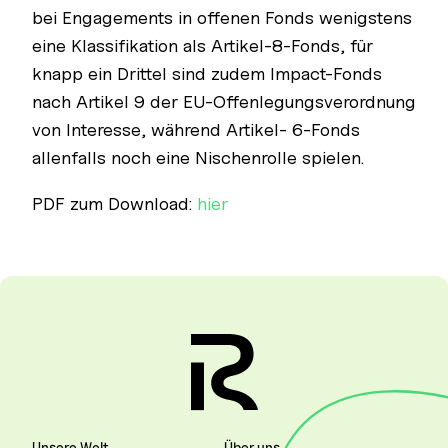
bei Engagements in offenen Fonds wenigstens
eine Klassifikation als Artikel-8-Fonds, für
knapp ein Drittel sind zudem Impact-Fonds
nach Artikel 9 der EU-Offenlegungsverordnung
von Interesse, während Artikel- 6-Fonds
allenfalls noch eine Nischenrolle spielen.
PDF zum Download:
hier
Unsere Welt
Über uns