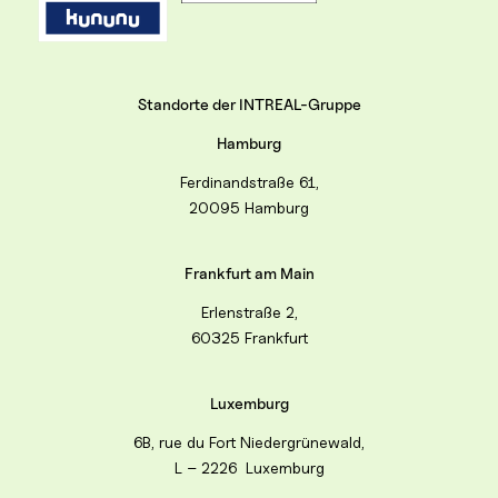
Standorte der INTREAL-Gruppe
Hamburg
Ferdinandstraße 61,
20095 Hamburg
Frankfurt am Main
Erlenstraße 2,
60325 Frankfurt
Luxemburg
6B, rue du Fort Niedergrünewald,
L – 2226 Luxemburg