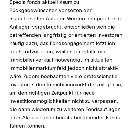
Spezialfonds aktuell kaum zu
Rückgabewünschen vonseiten der
institutionellen Anleger. Werden entsprechende
Anliegen vorgebracht, entschließen sich die
betreffenden langfristig orientierten Investoren
häufig dazu, das Fondsengagement letztlich
doch fortzusetzen, weil anderenfalls ein
Immobilienverkauf notwendig, im aktuellen
Immobilienmarktumfeld jedoch nicht attraktiv
wäre. Zudem beobachten viele professionelle
Investoren den Immobilienmarkt derzeit genau,
um den richtigen Zeitpunkt für neue
Investitionsmöglichkeiten nicht zu verpassen,
die dann wiederum zu weiteren Fondsauflagen
oder Akquisitionen bereits bestehender Fonds
führen können.