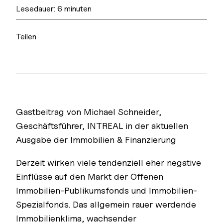
Lesedauer:
6
minuten
Teilen
Gastbeitrag von Michael Schneider,
Geschäftsführer, INTREAL in der aktuellen
Ausgabe der Immobilien & Finanzierung
Derzeit wirken viele tendenziell eher negative
Einflüsse auf den Markt der Offenen
Immobilien-Publikumsfonds und Immobilien-
Spezialfonds. Das allgemein rauer werdende
Immobilienklima, wachsender