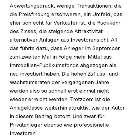
Abwertungsdruck, wenige Transaktionen, die
die Preisfindung erschweren, ein Umfeld, das
eher schlecht für Verkäufer ist, die Rückkehr
des Zinses, die steigende Attraktivität
alternativer Anlagen aus Investorensicht. All
das führte dazu, dass Anleger im September
zum zweiten Mal in Folge mehr Mittel aus
Immobilien-Publikumsfonds abgezogen als
neu investiert haben. Die hohen Zufluss- und
Wachstumsraten der vergangenen Jahre
werden also so schnell erst einmal nicht
wieder erreicht werden. Trotzdem ist die
Anlageklasse weiterhin attraktiv, wie der Autor
in diesem Beitrag betont. Und zwar für
Privatanleger ebenso wie professionelle
Investoren.