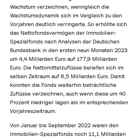
Wachstum verzeichnen, wenngleich die
Wachstumsdynamik sich im Vergleich zu den
Vorjahren deutlich verringerte. So erhöhte sich
das Nettofondsvermögen der Immobilien-
Spezialfonds nach Analysen der Deutschen
Bundesbank in den ersten neun Monaten 2023
um 4,4 Milliarden Euro auf 177,9 Milliarden
Euro. Die Nettomittelzuflüsse beliefen sich im
selben Zeitraum auf 6,5 Milliarden Euro. Damit
konnten die Fonds weiterhin beträchtliche
Zuflüsse verzeichnen, auch wenn diese um 40
Prozent niedriger lagen als im entsprechenden
Vorjahreszeitraum.
Von Januar bis September 2022 waren den
Immobilien-Spezialfonds noch 11,1 Milliarden