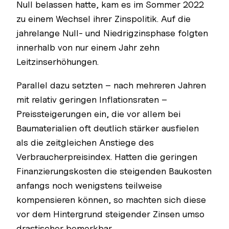
Null belassen hatte, kam es im Sommer 2022
zu einem Wechsel ihrer Zinspolitik. Auf die
jahrelange Null- und Niedrigzinsphase folgten
innerhalb von nur einem Jahr zehn
Leitzinserhöhungen.
Parallel dazu setzten – nach mehreren Jahren
mit relativ geringen Inflationsraten –
Preissteigerungen ein, die vor allem bei
Baumaterialien oft deutlich stärker ausfielen
als die zeitgleichen Anstiege des
Verbraucherpreisindex. Hatten die geringen
Finanzierungskosten die steigenden Baukosten
anfangs noch wenigstens teilweise
kompensieren können, so machten sich diese
vor dem Hintergrund steigender Zinsen umso
drastischer bemerkbar.