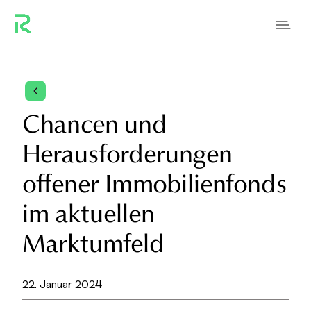
4
Chancen und
Herausforderungen
offener Immobilienfonds
im aktuellen
Marktumfeld
22. Januar 2024