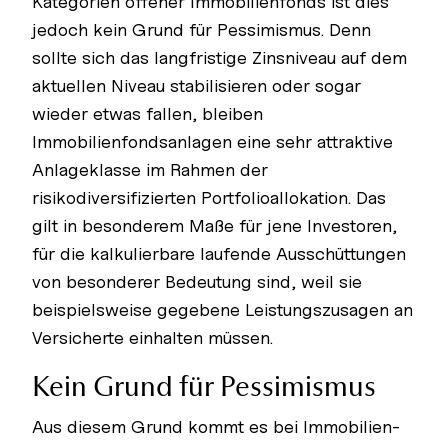
Kategorien offener Immobilienfonds ist dies
jedoch kein Grund für Pessimismus. Denn
sollte sich das langfristige Zinsniveau auf dem
aktuellen Niveau stabilisieren oder sogar
wieder etwas fallen, bleiben
Immobilienfondsanlagen eine sehr attraktive
Anlageklasse im Rahmen der
risikodiversifizierten Portfolioallokation. Das
gilt in besonderem Maße für jene Investoren,
für die kalkulierbare laufende Ausschüttungen
von besonderer Bedeutung sind, weil sie
beispielsweise gegebene Leistungszusagen an
Versicherte einhalten müssen.
Kein Grund für Pessimismus
Aus diesem Grund kommt es bei Immobilien-