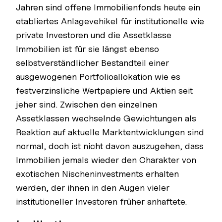
Jahren sind offene Immobilienfonds heute ein
etabliertes Anlagevehikel für institutionelle wie
private Investoren und die Assetklasse
Immobilien ist für sie längst ebenso
selbstverständlicher Bestandteil einer
ausgewogenen Portfolioallokation wie es
festverzinsliche Wertpapiere und Aktien seit
jeher sind. Zwischen den einzelnen
Assetklassen wechselnde Gewichtungen als
Reaktion auf aktuelle Marktentwicklungen sind
normal, doch ist nicht davon auszugehen, dass
Immobilien jemals wieder den Charakter von
exotischen Nischeninvestments erhalten
werden, der ihnen in den Augen vieler
institutioneller Investoren früher anhaftete.