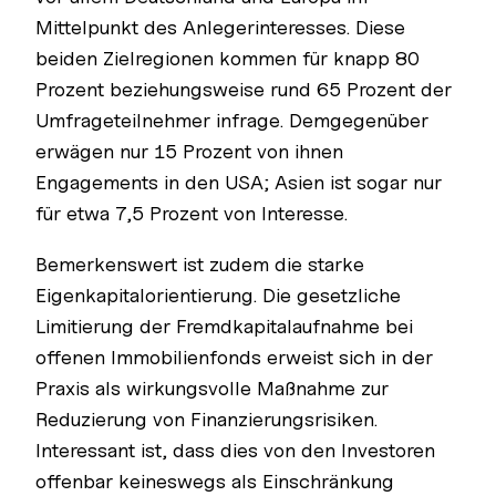
Mittelpunkt des Anlegerinteresses. Diese
beiden Zielregionen kommen für knapp 80
Prozent beziehungsweise rund 65 Prozent der
Umfrageteilnehmer infrage. Demgegenüber
erwägen nur 15 Prozent von ihnen
Engagements in den USA; Asien ist sogar nur
für etwa 7,5 Prozent von Interesse.
Bemerkenswert ist zudem die starke
Eigenkapitalorientierung. Die gesetzliche
Limitierung der Fremdkapitalaufnahme bei
offenen Immobilienfonds erweist sich in der
Praxis als wirkungsvolle Maßnahme zur
Reduzierung von Finanzierungsrisiken.
Interessant ist, dass dies von den Investoren
offenbar keineswegs als Einschränkung