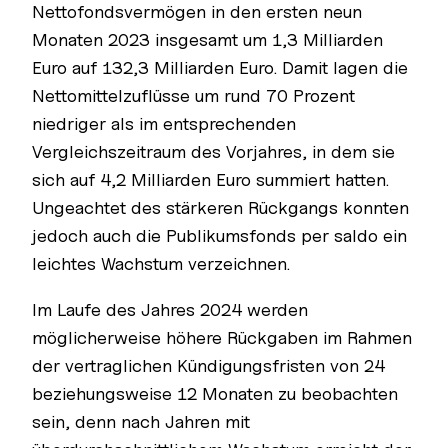
Nettofondsvermögen in den ersten neun
Monaten 2023 insgesamt um 1,3 Milliarden
Euro auf 132,3 Milliarden Euro. Damit lagen die
Nettomittelzuflüsse um rund 70 Prozent
niedriger als im entsprechenden
Vergleichszeitraum des Vorjahres, in dem sie
sich auf 4,2 Milliarden Euro summiert hatten.
Ungeachtet des stärkeren Rückgangs konnten
jedoch auch die Publikumsfonds per saldo ein
leichtes Wachstum verzeichnen.
Im Laufe des Jahres 2024 werden
möglicherweise höhere Rückgaben im Rahmen
der vertraglichen Kündigungsfristen von 24
beziehungsweise 12 Monaten zu beobachten
sein, denn nach Jahren mit