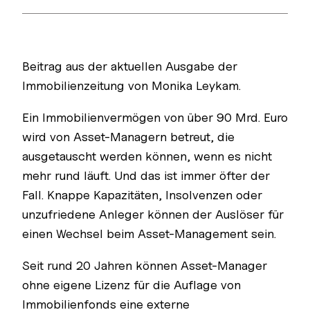
Beitrag aus der aktuellen Ausgabe der
Immobilienzeitung von Monika Leykam.
Ein Immobilienvermögen von über 90 Mrd. Euro
wird von Asset-Managern betreut, die
ausgetauscht werden können, wenn es nicht
mehr rund läuft. Und das ist immer öfter der
Fall. Knappe Kapazitäten, Insolvenzen oder
unzufriedene Anleger können der Auslöser für
einen Wechsel beim Asset-Management sein.
Seit rund 20 Jahren können Asset-Manager
ohne eigene Lizenz für die Auflage von
Immobilienfonds eine externe