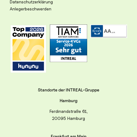
Datenschutzerklärung
Anlegerbeschwerden
Standorte der INTREAL-Gruppe
Hamburg
Ferdinandstraße 61,
20095 Hamburg
Frankfurt am Main