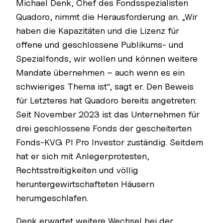
Michael Denk, Chef des Fondsspezialisten
Quadoro, nimmt die Herausforderung an. „Wir
haben die Kapazitäten und die Lizenz für
offene und geschlossene Publikums- und
Spezialfonds, wir wollen und können weitere
Mandate übernehmen – auch wenn es ein
schwieriges Thema ist“, sagt er. Den Beweis
für Letzteres hat Quadoro bereits angetreten:
Seit November 2023 ist das Unternehmen für
drei geschlossene Fonds der gescheiterten
Fonds-KVG PI Pro Investor zuständig. Seitdem
hat er sich mit Anlegerprotesten,
Rechtsstreitigkeiten und völlig
heruntergewirtschafteten Häusern
herumgeschlafen.
Denk erwartet weitere Wechsel bei der