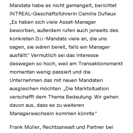
Mandate habe es nicht gemangelt, berichtet
INTREAL-Geschäftsführerin Camille Dufieux:
„Es haben sich viele Asset-Manager
beworben, außerdem rufen auch jenseits des
konkreten D.i.i.-Mandats viele an, die uns
sagen, sie wären bereit, falls ein Manager
ausfällt.“ Vermutlich sei das Interesse
deswegen so hoch, weil am Transaktionsmarkt
momentan wenig passiert und die
Unternehmen das mit neuen Mandaten
ausgleichen möchten. „Die Marktsituation
verschafft dem Thema Bedeutung. Wir gehen
davon aus, dass es zu weiteren
Managerwechseln kommen könnte.“
Frank Müller, Rechtsanwalt und Partner bei