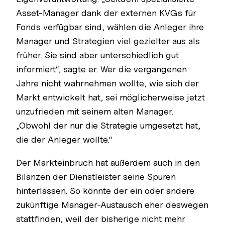
Asset-Manager dank der externen KVGs für
Fonds verfügbar sind, wählen die Anleger ihre
Manager und Strategien viel gezielter aus als
früher. Sie sind aber unterschiedlich gut
informiert“, sagte er. Wer die vergangenen
Jahre nicht wahrnehmen wollte, wie sich der
Markt entwickelt hat, sei möglicherweise jetzt
unzufrieden mit seinem alten Manager.
„Obwohl der nur die Strategie umgesetzt hat,
die der Anleger wollte.“
Der Markteinbruch hat außerdem auch in den
Bilanzen der Dienstleister seine Spuren
hinterlassen. So könnte der ein oder andere
zukünftige Manager-Austausch eher deswegen
stattfinden, weil der bisherige nicht mehr