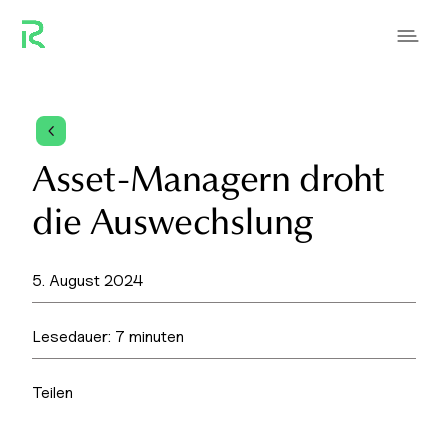
4
Asset-Managern droht
die Auswechslung
5. August 2024
Lesedauer:
7
minuten
Teilen