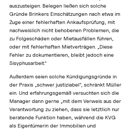
auszusteigen. Belegen ließen sich solche
Gründe Brinkers Einschätzungen nach etwa im
Zuge einer fehlerhaften Ankaufsprüfung, mit
nachweislich nicht behobenen Problemen, die
zu Folgeschäden oder Mietausfällen führen,
oder mit fehlerhaften Mietverträgen. „Diese
Fehler zu dokumentieren, bleibt jedoch eine
Sisyphusarbeit.“
Außerdem seien solche Kündigungsgründe in
der Praxis „schwer justiziabel“, schränkt Müller
ein. Und erfahrungsgemäß versuchten sich die
Manager dann gerne „mit dem Verweis aus der
Verantwortung zu ziehen, dass sie letztlich nur
beratende Funktion haben, während die KVG
als Eigentümerin der Immobilien und