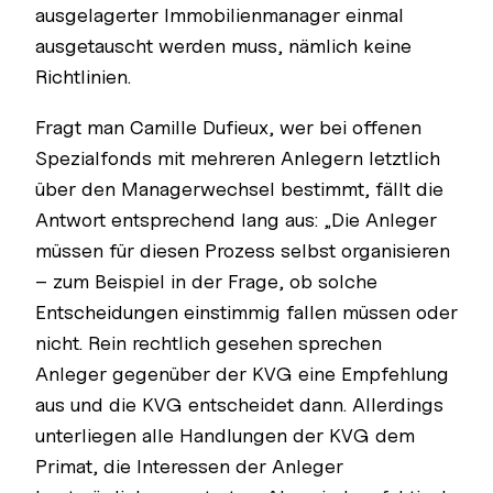
ausgelagerter Immobilienmanager einmal
ausgetauscht werden muss, nämlich keine
Richtlinien.
Fragt man Camille Dufieux, wer bei offenen
Spezialfonds mit mehreren Anlegern letztlich
über den Managerwechsel bestimmt, fällt die
Antwort entsprechend lang aus: „Die Anleger
müssen für diesen Prozess selbst organisieren
– zum Beispiel in der Frage, ob solche
Entscheidungen einstimmig fallen müssen oder
nicht. Rein rechtlich gesehen sprechen
Anleger gegenüber der KVG eine Empfehlung
aus und die KVG entscheidet dann. Allerdings
unterliegen alle Handlungen der KVG dem
Primat, die Interessen der Anleger