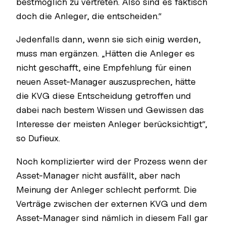
bestmöglich zu vertreten. Also sind es faktisch
doch die Anleger, die entscheiden.“
Jedenfalls dann, wenn sie sich einig werden,
muss man ergänzen. „Hätten die Anleger es
nicht geschafft, eine Empfehlung für einen
neuen Asset-Manager auszusprechen, hätte
die KVG diese Entscheidung getroffen und
dabei nach bestem Wissen und Gewissen das
Interesse der meisten Anleger berücksichtigt“,
so Dufieux.
Noch komplizierter wird der Prozess wenn der
Asset-Manager nicht ausfällt, aber nach
Meinung der Anleger schlecht performt. Die
Verträge zwischen der externen KVG und dem
Asset-Manager sind nämlich in diesem Fall gar