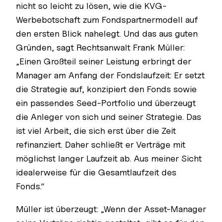
nicht so leicht zu lösen, wie die KVG-
Werbebotschaft zum Fondspartnermodell auf
den ersten Blick nahelegt. Und das aus guten
Gründen, sagt Rechtsanwalt Frank Müller:
„Einen Großteil seiner Leistung erbringt der
Manager am Anfang der Fondslaufzeit: Er setzt
die Strategie auf, konzipiert den Fonds sowie
ein passendes Seed-Portfolio und überzeugt
die Anleger von sich und seiner Strategie. Das
ist viel Arbeit, die sich erst über die Zeit
refinanziert. Daher schließt er Verträge mit
möglichst langer Laufzeit ab. Aus meiner Sicht
idealerweise für die Gesamtlaufzeit des
Fonds.“
Müller ist überzeugt: „Wenn der Asset-Manager