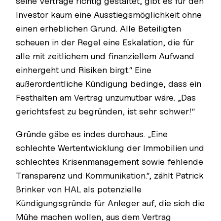
seine Verträge richtig gestaltet, gibt es für den
Investor kaum eine Ausstiegsmöglichkeit ohne
einen erheblichen Grund. Alle Beteiligten
scheuen in der Regel eine Eskalation, die für
alle mit zeitlichem und finanziellem Aufwand
einhergeht und Risiken birgt.“ Eine
außerordentliche Kündigung bedinge, dass ein
Festhalten am Vertrag unzumutbar wäre. „Das
gerichtsfest zu begründen, ist sehr schwer!“
Gründe gäbe es indes durchaus. „Eine
schlechte Wertentwicklung der Immobilien und
schlechtes Krisenmanagement sowie fehlende
Transparenz und Kommunikation.“, zählt Patrick
Brinker von HAL als potenzielle
Kündigungsgründe für Anleger auf, die sich die
Mühe machen wollen, aus dem Vertrag