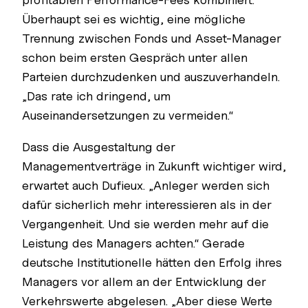
Überhaupt sei es wichtig, eine mögliche
Trennung zwischen Fonds und Asset-Manager
schon beim ersten Gespräch unter allen
Parteien durchzudenken und auszuverhandeln.
„Das rate ich dringend, um
Auseinandersetzungen zu vermeiden.“
Dass die Ausgestaltung der
Managementverträge in Zukunft wichtiger wird,
erwartet auch Dufieux. „Anleger werden sich
dafür sicherlich mehr interessieren als in der
Vergangenheit. Und sie werden mehr auf die
Leistung des Managers achten.“ Gerade
deutsche Institutionelle hätten den Erfolg ihres
Managers vor allem an der Entwicklung der
Verkehrswerte abgelesen. „Aber diese Werte