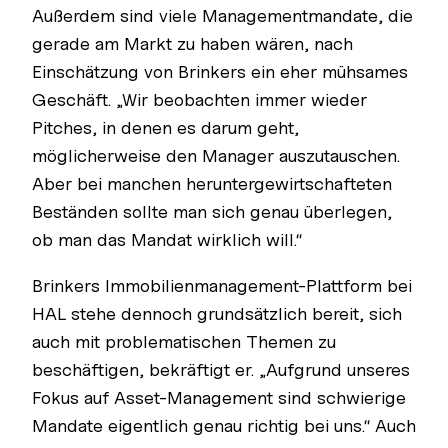
Außerdem sind viele Managementmandate, die
gerade am Markt zu haben wären, nach
Einschätzung von Brinkers ein eher mühsames
Geschäft. „Wir beobachten immer wieder
Pitches, in denen es darum geht,
möglicherweise den Manager auszutauschen.
Aber bei manchen heruntergewirtschafteten
Beständen sollte man sich genau überlegen,
ob man das Mandat wirklich will.“
Brinkers Immobilienmanagement-Plattform bei
HAL stehe dennoch grundsätzlich bereit, sich
auch mit problematischen Themen zu
beschäftigen, bekräftigt er. „Aufgrund unseres
Fokus auf Asset-Management sind schwierige
Mandate eigentlich genau richtig bei uns.“ Auch