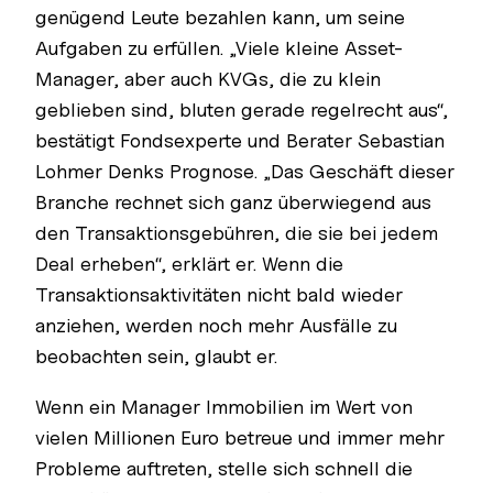
genügend Leute bezahlen kann, um seine
Aufgaben zu erfüllen. „Viele kleine Asset-
Manager, aber auch KVGs, die zu klein
geblieben sind, bluten gerade regelrecht aus“,
bestätigt Fondsexperte und Berater Sebastian
Lohmer Denks Prognose. „Das Geschäft dieser
Branche rechnet sich ganz überwiegend aus
den Transaktionsgebühren, die sie bei jedem
Deal erheben“, erklärt er. Wenn die
Transaktionsaktivitäten nicht bald wieder
anziehen, werden noch mehr Ausfälle zu
beobachten sein, glaubt er.
Wenn ein Manager Immobilien im Wert von
vielen Millionen Euro betreue und immer mehr
Probleme auftreten, stelle sich schnell die