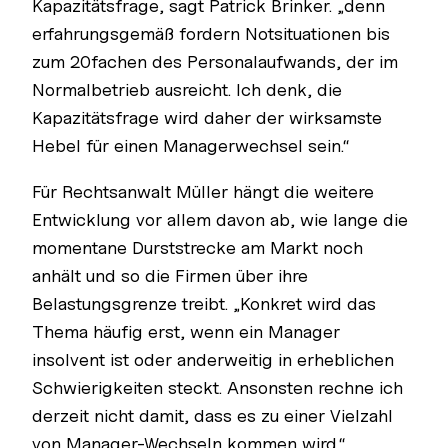
Kapazitätsfrage, sagt Patrick Brinker. „denn
erfahrungsgemäß fordern Notsituationen bis
zum 20fachen des Personalaufwands, der im
Normalbetrieb ausreicht. Ich denk, die
Kapazitätsfrage wird daher der wirksamste
Hebel für einen Managerwechsel sein.“
Für Rechtsanwalt Müller hängt die weitere
Entwicklung vor allem davon ab, wie lange die
momentane Durststrecke am Markt noch
anhält und so die Firmen über ihre
Belastungsgrenze treibt. „Konkret wird das
Thema häufig erst, wenn ein Manager
insolvent ist oder anderweitig in erheblichen
Schwierigkeiten steckt. Ansonsten rechne ich
derzeit nicht damit, dass es zu einer Vielzahl
von Manager-Wechseln kommen wird.“