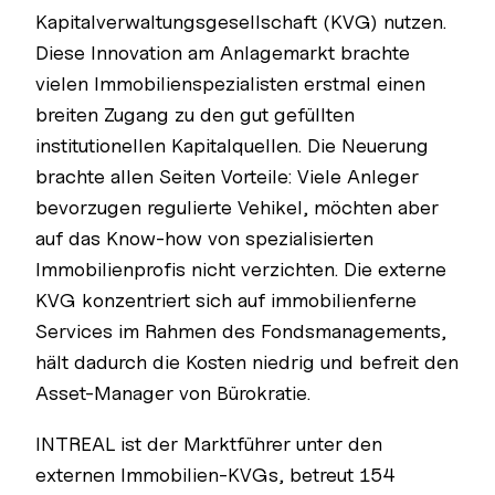
Kapitalverwaltungsgesellschaft (KVG) nutzen.
Diese Innovation am Anlagemarkt brachte
vielen Immobilienspezialisten erstmal einen
breiten Zugang zu den gut gefüllten
institutionellen Kapitalquellen. Die Neuerung
brachte allen Seiten Vorteile: Viele Anleger
bevorzugen regulierte Vehikel, möchten aber
auf das Know-how von spezialisierten
Immobilienprofis nicht verzichten. Die externe
KVG konzentriert sich auf immobilienferne
Services im Rahmen des Fondsmanagements,
hält dadurch die Kosten niedrig und befreit den
Asset-Manager von Bürokratie.
INTREAL ist der Marktführer unter den
externen Immobilien-KVGs, betreut 154