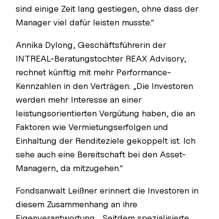
sind einige Zeit lang gestiegen, ohne dass der
Manager viel dafür leisten musste.“
Annika Dylong, Geschäftsführerin der
INTREAL-Beratungstochter REAX Advisory,
rechnet künftig mit mehr Performance-
Kennzahlen in den Verträgen: „Die Investoren
werden mehr Interesse an einer
leistungsorientierten Vergütung haben, die an
Faktoren wie Vermietungserfolgen und
Einhaltung der Renditeziele gekoppelt ist. Ich
sehe auch eine Bereitschaft bei den Asset-
Managern, da mitzugehen.“
Fondsanwalt Leißner erinnert die Investoren in
diesem Zusammenhang an ihre
Eigenverantwortung. „Seitdem spezialisierte