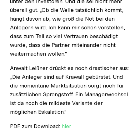
unter den Investoren. Und die sei nicht mehr
überall gut. „Ob die Welle tatsächlich kommt,
hängt davon ab, wie groß die Not bei den
Anlegern wird. Ich kann mir schon vorstellen,
dass zum Teil so viel Vertrauen beschädigt
wurde, dass die Partner miteinander nicht
weitermachen wollen.“
Anwalt Leißner drückt es noch drastischer aus:
„Die Anleger sind auf Krawall gebürstet. Und
die momentane Marktsituation sorgt noch für
zusätzlichen Sprengstoff. Ein Managerwechsel
ist da noch die mildeste Variante der
möglichen Eskalation.“
PDF zum Download:
hier