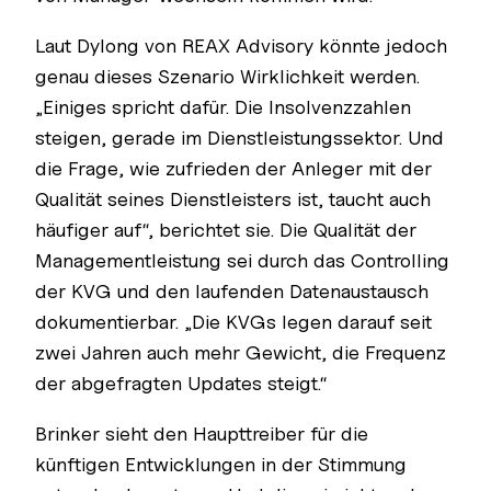
Laut Dylong von REAX Advisory könnte jedoch
genau dieses Szenario Wirklichkeit werden.
„Einiges spricht dafür. Die Insolvenzzahlen
steigen, gerade im Dienstleistungssektor. Und
die Frage, wie zufrieden der Anleger mit der
Qualität seines Dienstleisters ist, taucht auch
häufiger auf“, berichtet sie. Die Qualität der
Managementleistung sei durch das Controlling
der KVG und den laufenden Datenaustausch
dokumentierbar. „Die KVGs legen darauf seit
zwei Jahren auch mehr Gewicht, die Frequenz
der abgefragten Updates steigt.“
Brinker sieht den Haupttreiber für die
künftigen Entwicklungen in der Stimmung