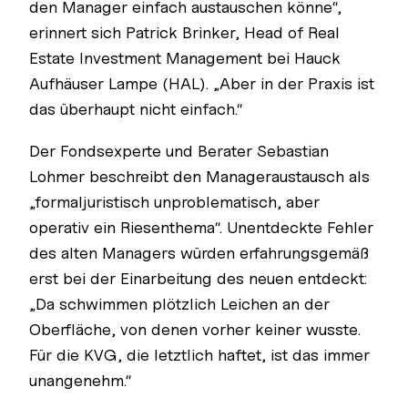
den Manager einfach austauschen könne“,
erinnert sich Patrick Brinker, Head of Real
Estate Investment Management bei Hauck
Aufhäuser Lampe (HAL). „Aber in der Praxis ist
das überhaupt nicht einfach.“
Der Fondsexperte und Berater Sebastian
Lohmer beschreibt den Manageraustausch als
„formaljuristisch unproblematisch, aber
operativ ein Riesenthema“. Unentdeckte Fehler
des alten Managers würden erfahrungsgemäß
erst bei der Einarbeitung des neuen entdeckt:
„Da schwimmen plötzlich Leichen an der
Oberfläche, von denen vorher keiner wusste.
Für die KVG, die letztlich haftet, ist das immer
unangenehm.“