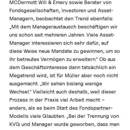
MCDermott Will & Emery sowie Berater von
Fondsgesellschaften, Investoren und Asset-
Managern, beobachtet den Trend ebenfalls:
„Mit dem Manageraustausch beschäftigen wir
uns schon seit mehreren Jahren. Viele Asset-
Manager interessieren sich sehr dafür, auf
diese Weise neue Mandate zu gewinnen, um so
ihr betreutes Vermögen zu erweitern.“ Ob aus
dem Geschäftsinteresse dann tatsächlich ein
Megatrend wird, ist für Müller aber noch nicht
ausgemacht. „Wir sehen bislang wenige
Wechsel.“ Vielleicht auch deshalb, weil dieser
Prozess in der Praxis viel Arbeit macht –
anders, als es beim Start des Fondspartner-
Modells viele Glaubten. „Bei der Trennung von
KVG und Manager wurde geworben, dass man