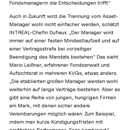
Fondsmanagerin die Entscheidungen trifft.“
Auch in Zukunft wird die Trennung vom Asset-
Manager wohl nicht einfacher werden, schätzt
INTREAL-Chefin Dufieux: „Der Manager wird
immer auf einer festen Mindestlaufzeit und auf
einer Vertragsstrafe bei vorzeitiger
Beendigung des Mandats bestehen.“ Das sieht
Mario Leißner, erfahrener Fondsanwalt und
Aufsichtsrat in mehreren KVGs, etwas anders.
„Die etablierten großen Manager werden wohl
weiterhin auf lange Verträge bestehen. Aber es
gibt eine Reihe von jungen, hungrigen Firmen
am Mark, mit denen sicher andere
Vereinbarungen möglich wären. Zum Beispiel,
indem man kurze Kündigungsfristen mit
profitablen Performance-Fees kombiniert.“