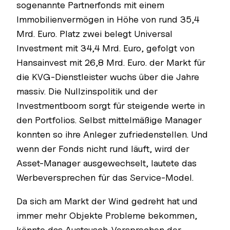
sogenannte Partnerfonds mit einem
Immobilienvermögen in Höhe von rund 35,4
Mrd. Euro. Platz zwei belegt Universal
Investment mit 34,4 Mrd. Euro, gefolgt von
Hansainvest mit 26,8 Mrd. Euro. der Markt für
die KVG-Dienstleister wuchs über die Jahre
massiv. Die Nullzinspolitik und der
Investmentboom sorgt für steigende werte in
den Portfolios. Selbst mittelmäßige Manager
konnten so ihre Anleger zufriedenstellen. Und
wenn der Fonds nicht rund läuft, wird der
Asset-Manager ausgewechselt, lautete das
Werbeversprechen für das Service-Model.
Da sich am Markt der Wind gedreht hat und
immer mehr Objekte Probleme bekommen,
könnte das Austausch-Versprechen der