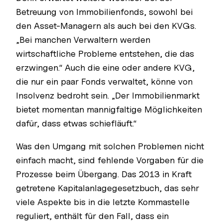
Betreuung von Immobilienfonds, sowohl bei
den Asset-Managern als auch bei den KVGs.
„Bei manchen Verwaltern werden
wirtschaftliche Probleme entstehen, die das
erzwingen.“ Auch die eine oder andere KVG,
die nur ein paar Fonds verwaltet, könne von
Insolvenz bedroht sein. „Der Immobilienmarkt
bietet momentan mannigfaltige Möglichkeiten
dafür, dass etwas schiefläuft.“
Was den Umgang mit solchen Problemen nicht
einfach macht, sind fehlende Vorgaben für die
Prozesse beim Übergang. Das 2013 in Kraft
getretene Kapitalanlagegesetzbuch, das sehr
viele Aspekte bis in die letzte Kommastelle
reguliert, enthält für den Fall, dass ein