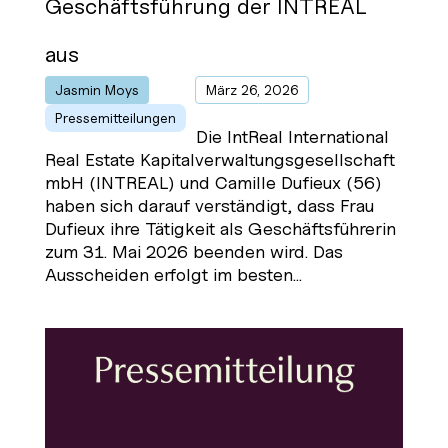
Geschäftsführung der INTREAL
aus
Jasmin Moys
von
|
März 26, 2026
|
Pressemitteilungen
Die IntReal International
Real Estate Kapitalverwaltungsgesellschaft
mbH (INTREAL) und Camille Dufieux (56)
haben sich darauf verständigt, dass Frau
Dufieux ihre Tätigkeit als Geschäftsführerin
zum 31. Mai 2026 beenden wird. Das
Ausscheiden erfolgt im besten...