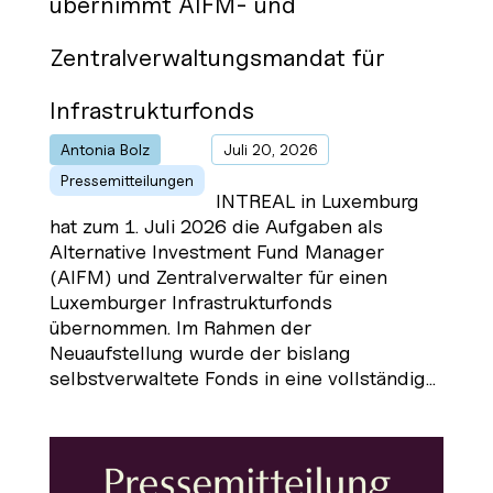
übernimmt AIFM- und
Zentralverwaltungsmandat für
Infrastrukturfonds
Antonia Bolz
von
|
Juli 20, 2026
|
Pressemitteilungen
INTREAL in Luxemburg
hat zum 1. Juli 2026 die Aufgaben als
Alternative Investment Fund Manager
(AIFM) und Zentralverwalter für einen
Luxemburger Infrastrukturfonds
übernommen. Im Rahmen der
Neuaufstellung wurde der bislang
selbstverwaltete Fonds in eine vollständig...