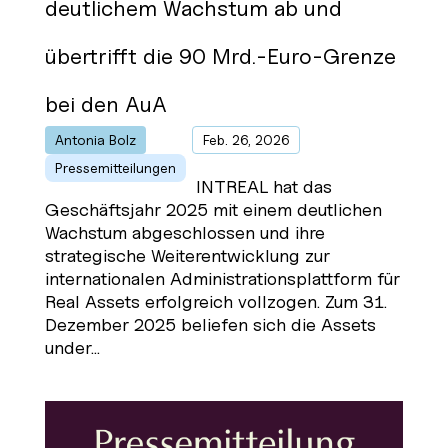
deutlichem Wachstum ab und
übertrifft die 90 Mrd.-Euro-Grenze
bei den AuA
Antonia Bolz
von
|
Feb. 26, 2026
|
Pressemitteilungen
INTREAL hat das
Geschäftsjahr 2025 mit einem deutlichen
Wachstum abgeschlossen und ihre
strategische Weiterentwicklung zur
internationalen Administrationsplattform für
Real Assets erfolgreich vollzogen. Zum 31.
Dezember 2025 beliefen sich die Assets
under...