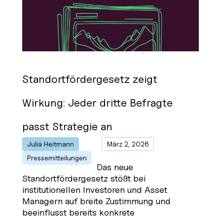
Standortfördergesetz zeigt
Wirkung: Jeder dritte Befragte
passt Strategie an
Julia Heitmann
von
|
März 2, 2026
|
Pressemitteilungen
Das neue
Standortfördergesetz stößt bei
institutionellen Investoren und Asset
Managern auf breite Zustimmung und
beeinflusst bereits konkrete