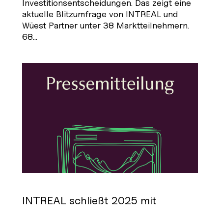
Investitionsentscheidungen. Das zeigt eine
aktuelle Blitzumfrage von INTREAL und
Wüest Partner unter 38 Marktteilnehmern.
68...
INTREAL schließt 2025 mit