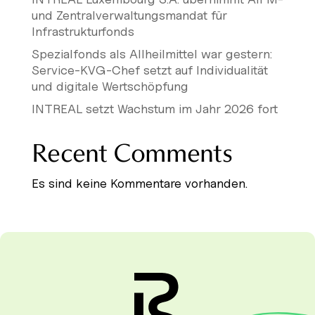
und Zentralverwaltungsmandat für
Infrastrukturfonds
Spezialfonds als Allheilmittel war gestern:
Service-KVG-Chef setzt auf Individualität
und digitale Wertschöpfung
INTREAL setzt Wachstum im Jahr 2026 fort
Recent Comments
Es sind keine Kommentare vorhanden.