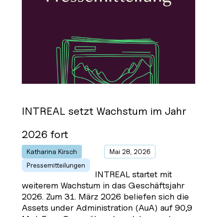
INTREAL setzt Wachstum im Jahr
2026 fort
Katharina Kirsch
von
|
Mai 28, 2026
|
Pressemitteilungen
INTREAL startet mit
weiterem Wachstum in das Geschäftsjahr
2026. Zum 31. März 2026 beliefen sich die
Assets under Administration (AuA) auf 90,9