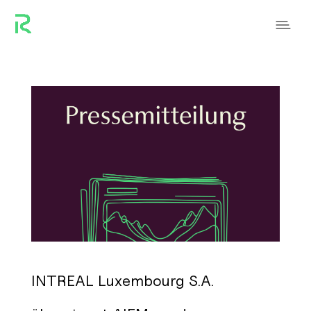
INTREAL Luxembourg S.A.