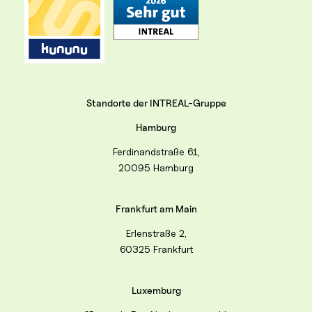
Standorte der INTREAL-Gruppe
Hamburg
Ferdinandstraße 61,
20095 Hamburg
Frankfurt am Main
Erlenstraße 2,
60325 Frankfurt
Luxemburg