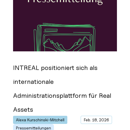
INTREAL positioniert sich als
internationale
Administrationsplattform für Real
Assets
Alexa Kurschinski-Mitchell
von
|
Feb. 18, 2026
|
Pressemitteilungen